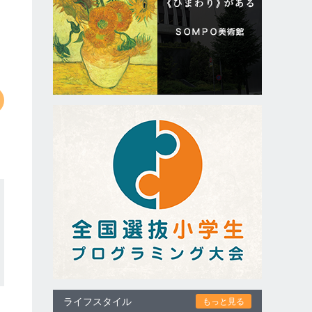
ライフスタイル
もっと見る