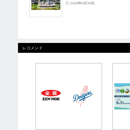
2024年4月30日
レコメンド