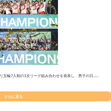
リ五輪7人制の1次リーグ組み合わせを発表し、男子の日……
さらに見る