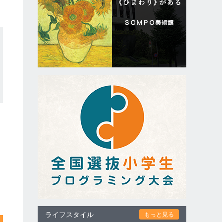
ライフスタイル
もっと見る