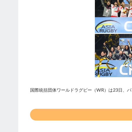
国際統括団体ワールドラグビー（WR）は23日、パ