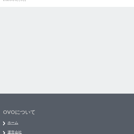
OVOについて
ホーム
運営会社