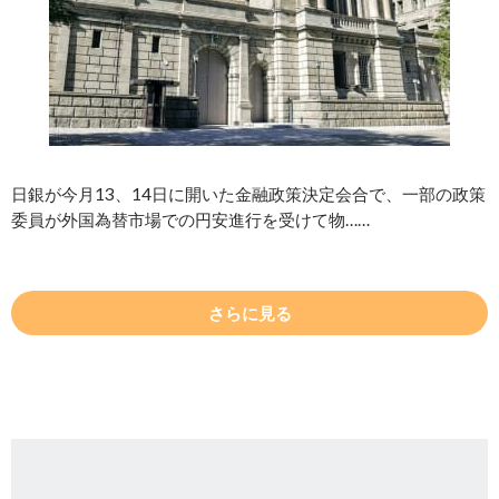
日銀が今月13、14日に開いた金融政策決定会合で、一部の政策
委員が外国為替市場での円安進行を受けて物……
さらに見る