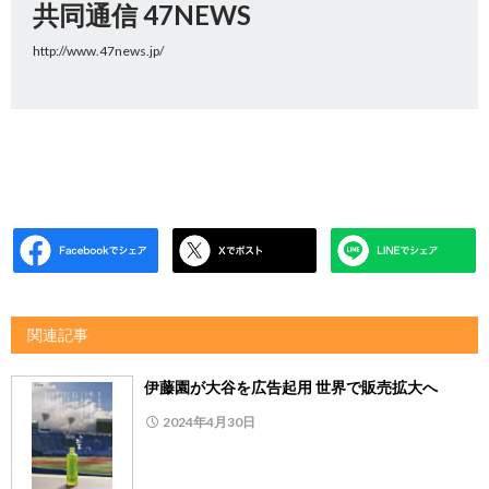
共同通信 47NEWS
http://www.47news.jp/
関連記事
伊藤園が大谷を広告起用 世界で販売拡大へ
2024年4月30日