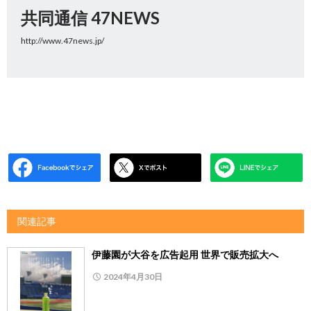
共同通信 47NEWS
http://www.47news.jp/
関連記事
伊藤園が大谷を広告起用 世界で販売拡大へ
2024年4月30日