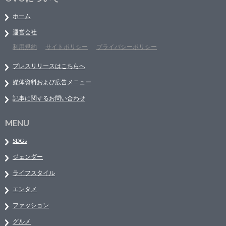
ホーム
運営会社
利用規約
サイトポリシー
プライバシーポリシー
プレスリリースはこちらへ
媒体資料および広告メニュー
記事に関するお問い合わせ
MENU
SDGs
ジェンダー
ライフスタイル
エンタメ
ファッション
グルメ