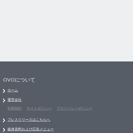
OVOについて
ホーム
運営会社
利用規約
サイトポリシー
プライバシーポリシー
プレスリリースはこちらへ
媒体資料および広告メニュー