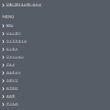
記事に関するお問い合わせ
MENU
SDGs
ジェンダー
ライフスタイル
エンタメ
ファッション
グルメ
カルチャー
スポーツ
おでかけ
まめ学
デジもの