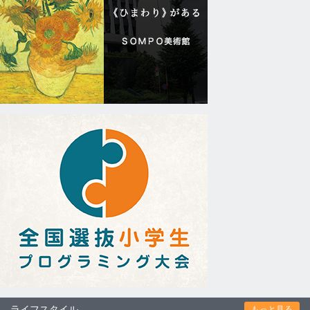
ライフスタイル
もっと見る