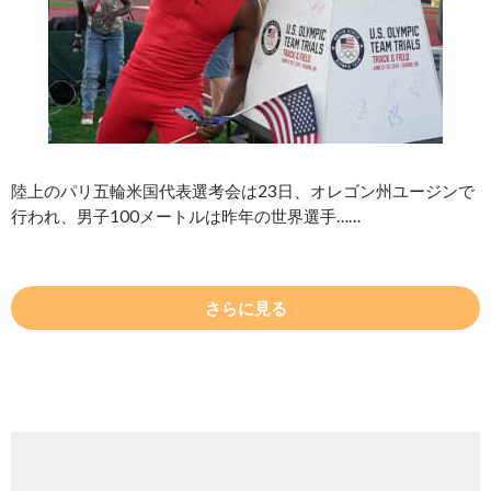
陸上のパリ五輪米国代表選考会は23日、オレゴン州ユージンで
行われ、男子100メートルは昨年の世界選手……
さらに見る