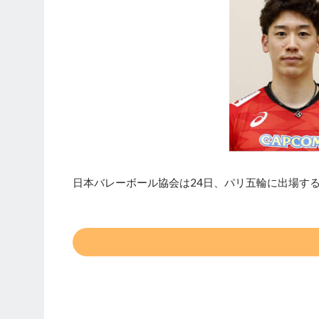
日本バレーボール協会は24日、パリ五輪に出場する