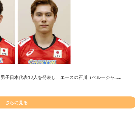
男子日本代表12人を発表し、エースの石川（ペルージャ……
さらに見る