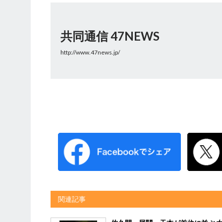
共同通信 47NEWS
http://www.47news.jp/
関連記事