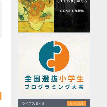
ライフスタイル
もっと見る