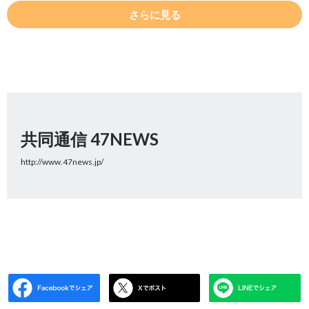
さらに見る
共同通信 47NEWS
http://www.47news.jp/