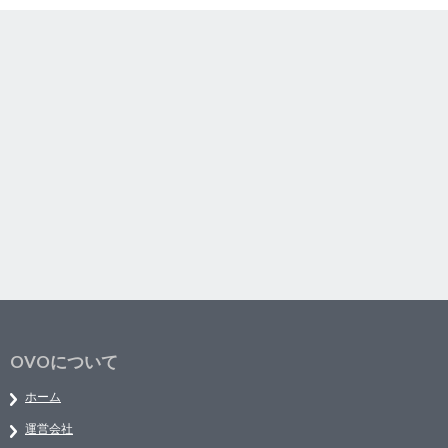
OVOについて
ホーム
運営会社