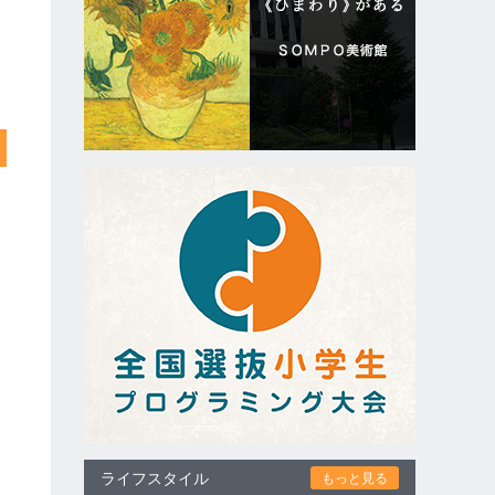
ライフスタイル
もっと見る