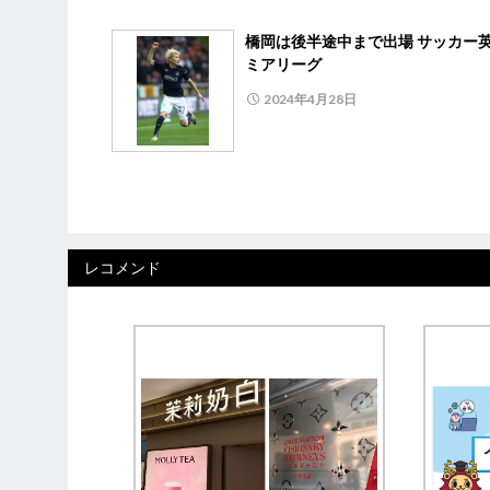
橋岡は後半途中まで出場 サッカー
ミアリーグ
2024年4月28日
レコメンド