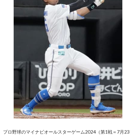
プロ野球のマイナビオールスターゲーム2024（第1戦＝7月23