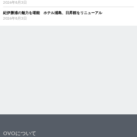
2026年8月3日
紀伊勝浦の魅力を堪能 ホテル浦島、日昇館をリニューアル
2026年8月3日
OVOについて