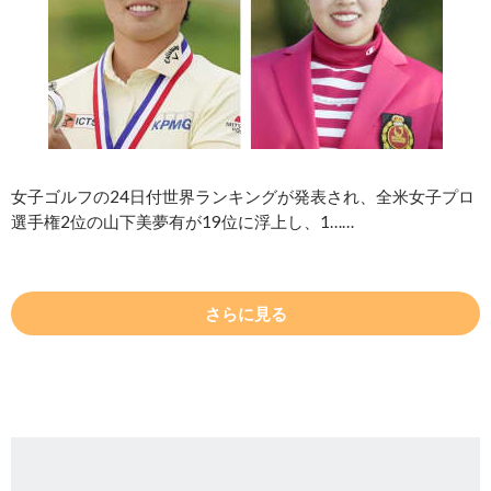
女子ゴルフの24日付世界ランキングが発表され、全米女子プロ
選手権2位の山下美夢有が19位に浮上し、1……
さらに見る