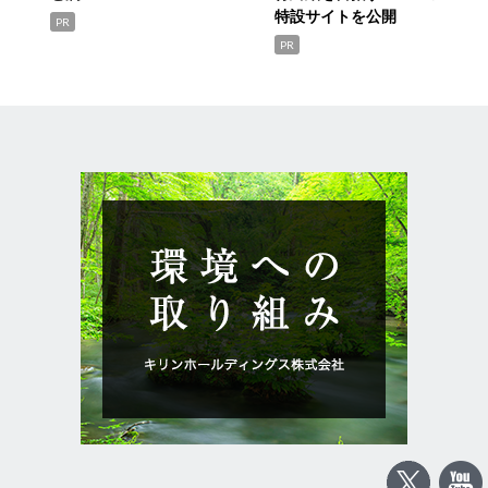
特設サイトを公開
PR
PR