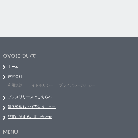
OVOについて
ホーム
運営会社
利用規約
サイトポリシー
プライバシーポリシー
プレスリリースはこちらへ
媒体資料および広告メニュー
記事に関するお問い合わせ
MENU