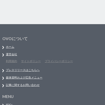
OVOについて
ホーム
運営会社
利用規約
サイトポリシー
プライバシーポリシー
プレスリリースはこちらへ
媒体資料および広告メニュー
記事に関するお問い合わせ
MENU
SDGs