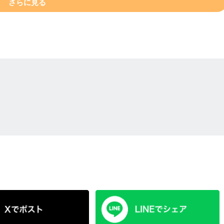
さらに見る