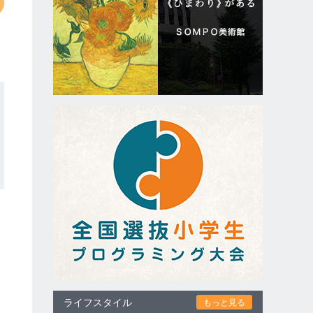
ライフスタイル
もっと見る