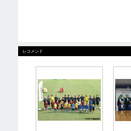
レコメンド