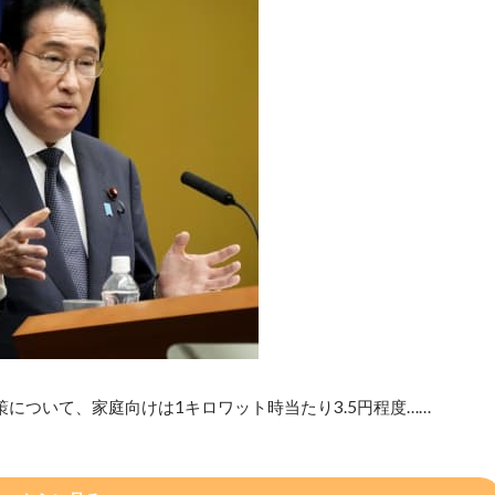
について、家庭向けは1キロワット時当たり3.5円程度……