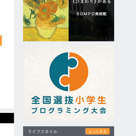
ライフスタイル
もっと見る