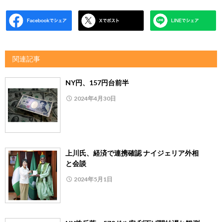
関連記事
NY円、157円台前半
2024年4月30日
上川氏、経済で連携確認 ナイジェリア外相
と会談
2024年5月1日