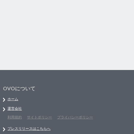
OVOについて
ホーム
運営会社
利用規約
サイトポリシー
プライバシーポリシー
プレスリリースはこちらへ