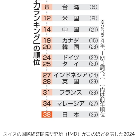
スイスの国際経営開発研究所（IMD）がこのほど発表した2024