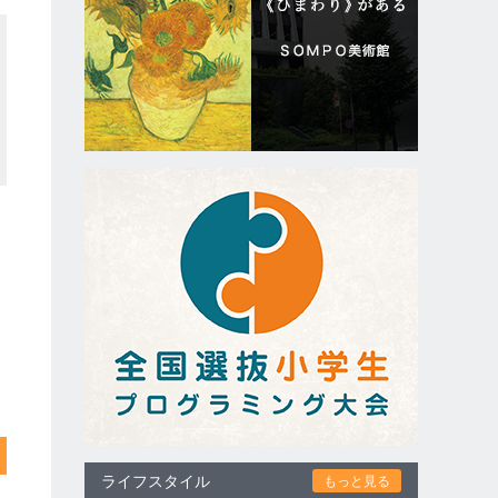
ライフスタイル
もっと見る