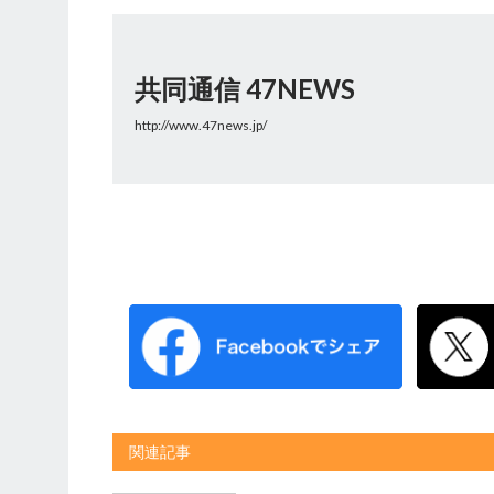
共同通信 47NEWS
http://www.47news.jp/
関連記事