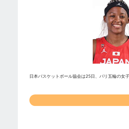
日本バスケットボール協会は25日、パリ五輪の女子