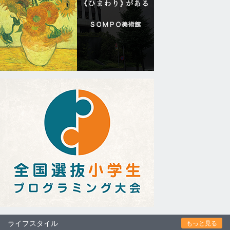
ライフスタイル
もっと見る