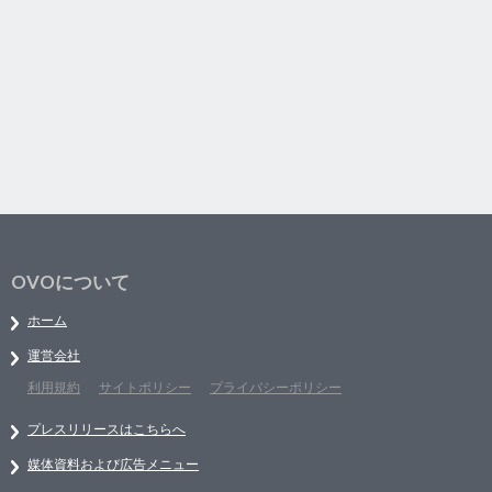
OVOについて
ホーム
運営会社
利用規約
サイトポリシー
プライバシーポリシー
プレスリリースはこちらへ
媒体資料および広告メニュー