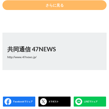
さらに見る
共同通信 47NEWS
http://www.47news.jp/