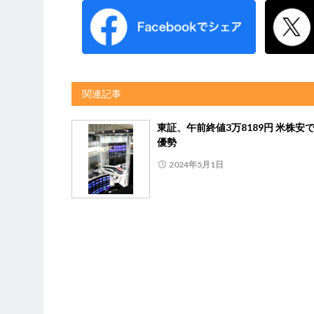
関連記事
東証、午前終値3万8189円 米株安
優勢
2024年5月1日