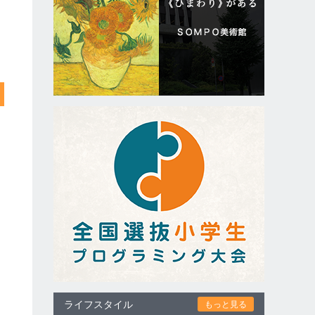
ライフスタイル
もっと見る