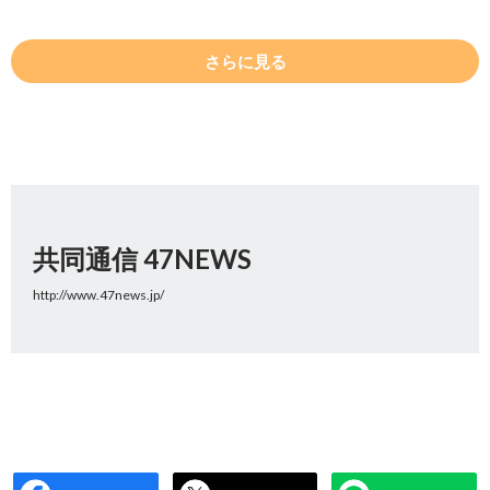
さらに見る
共同通信 47NEWS
http://www.47news.jp/