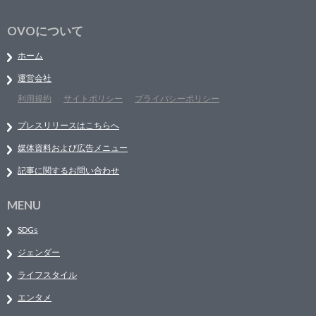
OVOについて
ホーム
運営会社
利用規約
サイトポリシー
プライバシーポリシー
プレスリリースはこちらへ
媒体資料および広告メニュー
記事に関するお問い合わせ
MENU
SDGs
ジェンダー
ライフスタイル
エンタメ