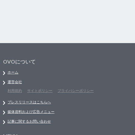
OVOについて
ホーム
運営会社
利用規約
サイトポリシー
プライバシーポリシー
プレスリリースはこちらへ
媒体資料および広告メニュー
記事に関するお問い合わせ