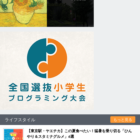
ライフスタイル
もっと見る
【東京駅・ヤエチカ】この夏食べたい！猛暑を乗り切る「ひん
やり＆スタミナグルメ」6選