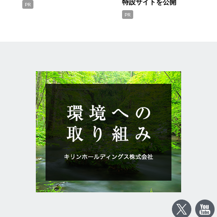
特設サイトを公開
PR
PR