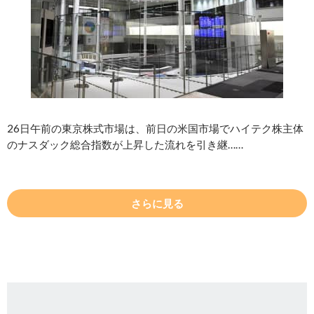
26日午前の東京株式市場は、前日の米国市場でハイテク株主体
のナスダック総合指数が上昇した流れを引き継……
さらに見る