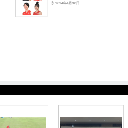
2024年4月30日