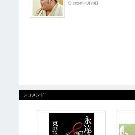
2024年4月30日
レコメンド