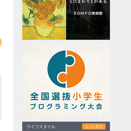
ライフスタイル
もっと見る