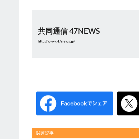
共同通信 47NEWS
http://www.47news.jp/
関連記事