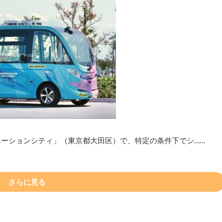
ベーションシティ」（東京都大田区）で、特定の条件下でシ……
さらに見る