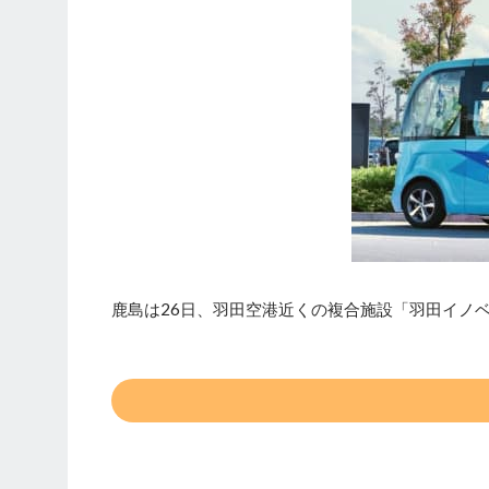
鹿島は26日、羽田空港近くの複合施設「羽田イノ