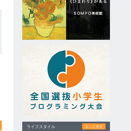
ライフスタイル
もっと見る