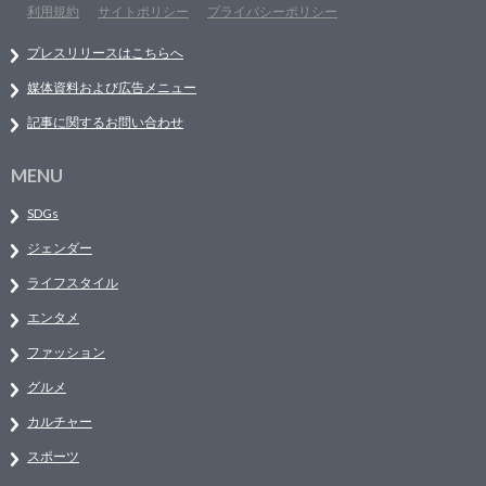
利用規約
サイトポリシー
プライバシーポリシー
プレスリリースはこちらへ
媒体資料および広告メニュー
記事に関するお問い合わせ
MENU
SDGs
ジェンダー
ライフスタイル
エンタメ
ファッション
グルメ
カルチャー
スポーツ