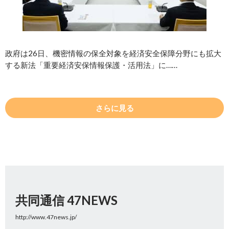
政府は26日、機密情報の保全対象を経済安全保障分野にも拡大
する新法「重要経済安保情報保護・活用法」に……
さらに見る
共同通信 47NEWS
http://www.47news.jp/