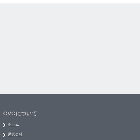
OVOについて
ホーム
運営会社