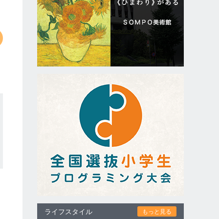
ライフスタイル
もっと見る