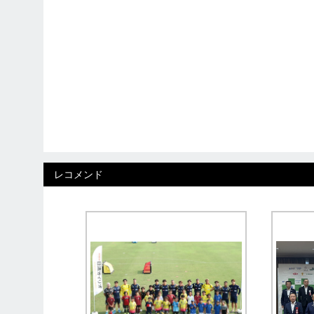
レコメンド