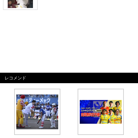
レコメンド