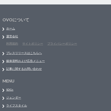
OVOについて
ホーム
運営会社
利用規約
サイトポリシー
プライバシーポリシー
プレスリリースはこちらへ
媒体資料および広告メニュー
記事に関するお問い合わせ
MENU
SDGs
ジェンダー
ライフスタイル