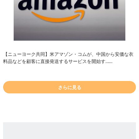
【ニューヨーク共同】米アマゾン・コムが、中国から安価な衣
料品などを顧客に直接発送するサービスを開始す……
さらに見る