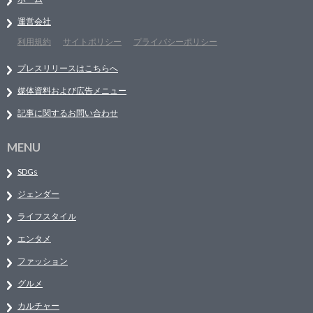
運営会社
利用規約
サイトポリシー
プライバシーポリシー
プレスリリースはこちらへ
媒体資料および広告メニュー
記事に関するお問い合わせ
MENU
SDGs
ジェンダー
ライフスタイル
エンタメ
ファッション
グルメ
カルチャー