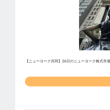
【ニューヨーク共同】26日のニューヨーク株式市場の