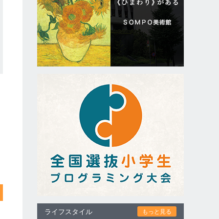
ライフスタイル
もっと見る