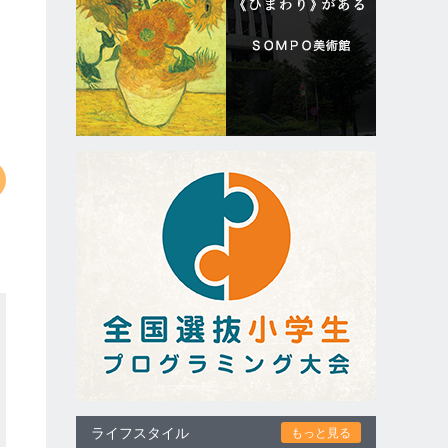
ライフスタイル
もっと見る