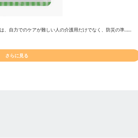
は、自力でのケアが難しい人の介護用だけでなく、防災の準……
さらに見る