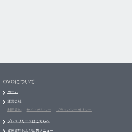
OVOについて
ホーム
運営会社
利用規約
サイトポリシー
プライバシーポリシー
プレスリリースはこちらへ
媒体資料および広告メニュー