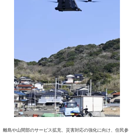
離島や山間部のサービス拡充、災害対応の強化に向け、住民参