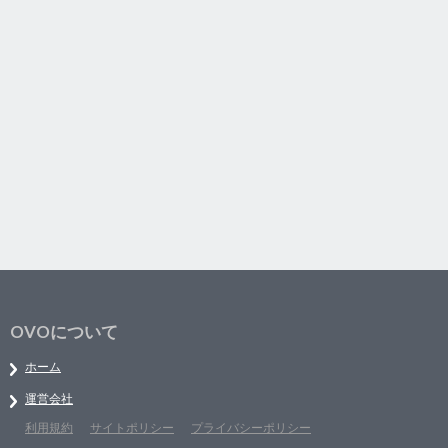
OVOについて
ホーム
運営会社
利用規約
サイトポリシー
プライバシーポリシー