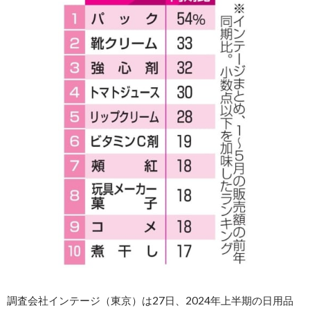
調査会社インテージ（東京）は27日、2024年上半期の日用品