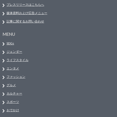
プレスリリースはこちらへ
媒体資料および広告メニュー
記事に関するお問い合わせ
MENU
SDGs
ジェンダー
ライフスタイル
エンタメ
ファッション
グルメ
カルチャー
スポーツ
おでかけ