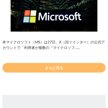
米マイクロソフト（MS）は27日、X（旧ツイッター）の公式ア
カウントで「利用者が複数の『マイクロソフ……
さらに見る