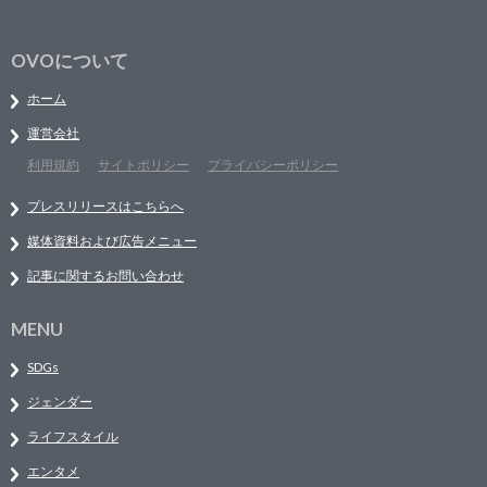
OVOについて
ホーム
運営会社
利用規約
サイトポリシー
プライバシーポリシー
プレスリリースはこちらへ
媒体資料および広告メニュー
記事に関するお問い合わせ
MENU
SDGs
ジェンダー
ライフスタイル
エンタメ