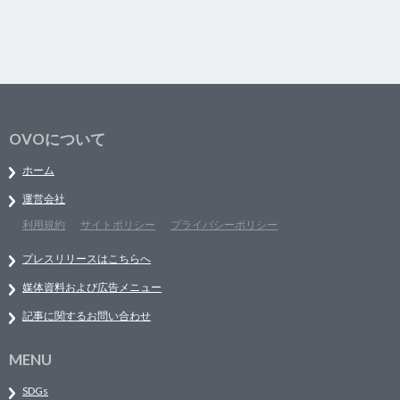
OVOについて
ホーム
運営会社
利用規約
サイトポリシー
プライバシーポリシー
プレスリリースはこちらへ
媒体資料および広告メニュー
記事に関するお問い合わせ
MENU
SDGs