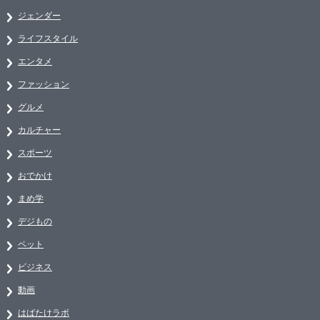
ジェンダー
ライフスタイル
エンタメ
ファッション
グルメ
カルチャー
スポーツ
おでかけ
まめ学
デジもの
ペット
ビジネス
動画
はばたけラボ