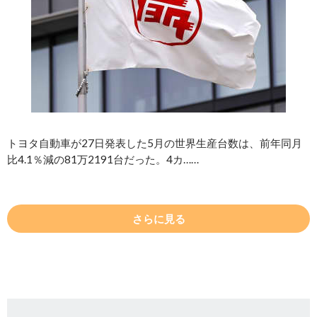
トヨタ自動車が27日発表した5月の世界生産台数は、前年同月
比4.1％減の81万2191台だった。4カ……
さらに見る