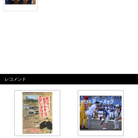
レコメンド