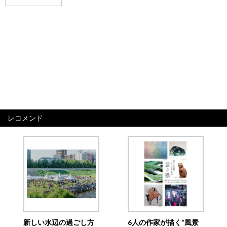
レコメンド
新しい水辺の過ごし方
6人の作家が描く“風景