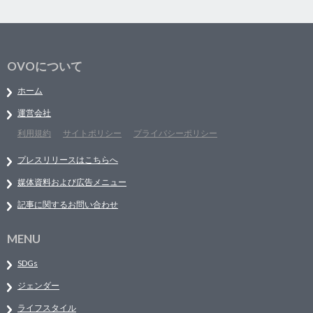
OVOについて
ホーム
運営会社
利用規約
サイトポリシー
プライバシーポリシー
プレスリリースはこちらへ
媒体資料および広告メニュー
記事に関するお問い合わせ
MENU
SDGs
ジェンダー
ライフスタイル