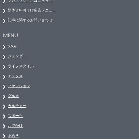
プレスリリースはこちらへ
媒体資料および広告メニュー
記事に関するお問い合わせ
MENU
SDGs
ジェンダー
ライフスタイル
エンタメ
ファッション
グルメ
カルチャー
スポーツ
おでかけ
まめ学