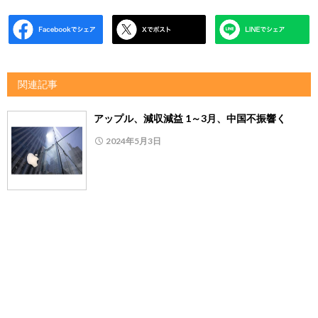
関連記事
アップル、減収減益 1～3月、中国不振響く
2024年5月3日