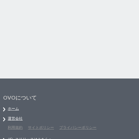
OVOについて
ホーム
運営会社
利用規約
サイトポリシー
プライバシーポリシー