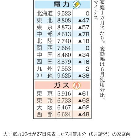
大手電力10社が27日発表した7月使用分（8月請求）の家庭向