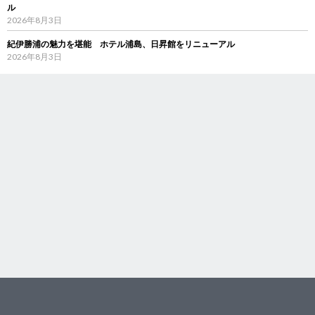
ル
2026年8月3日
紀伊勝浦の魅力を堪能 ホテル浦島、日昇館をリニューアル
2026年8月3日