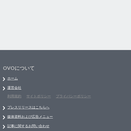
OVOについて
ホーム
運営会社
利用規約
サイトポリシー
プライバシーポリシー
プレスリリースはこちらへ
媒体資料および広告メニュー
記事に関するお問い合わせ