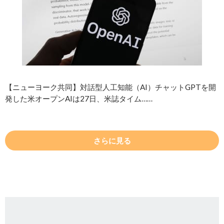
【ニューヨーク共同】対話型人工知能（AI）チャットGPTを開
発した米オープンAIは27日、米誌タイム……
さらに見る