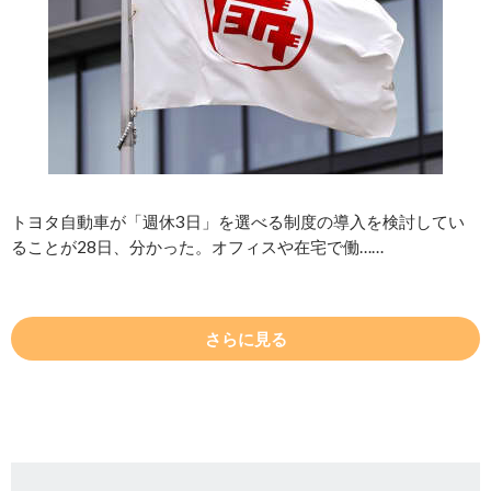
トヨタ自動車が「週休3日」を選べる制度の導入を検討してい
ることが28日、分かった。オフィスや在宅で働……
さらに見る