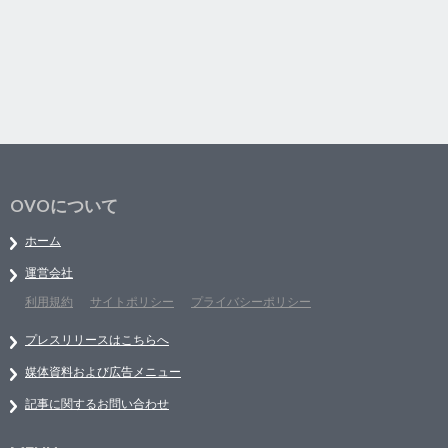
OVOについて
ホーム
運営会社
利用規約
サイトポリシー
プライバシーポリシー
プレスリリースはこちらへ
媒体資料および広告メニュー
記事に関するお問い合わせ