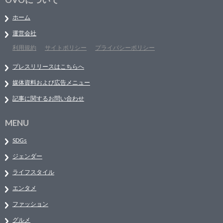
ホーム
運営会社
利用規約
サイトポリシー
プライバシーポリシー
プレスリリースはこちらへ
媒体資料および広告メニュー
記事に関するお問い合わせ
MENU
SDGs
ジェンダー
ライフスタイル
エンタメ
ファッション
グルメ