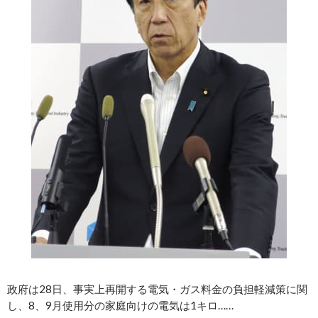
政府は28日、事実上再開する電気・ガス料金の負担軽減策に関
し、8、9月使用分の家庭向けの電気は1キロ……