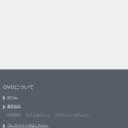
OVOについて
ホーム
運営会社
利用規約
サイトポリシー
プライバシーポリシー
プレスリリースはこちらへ