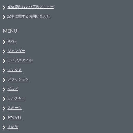
媒体資料および広告メニュー
記事に関するお問い合わせ
MENU
SDGs
ジェンダー
ライフスタイル
エンタメ
ファッション
グルメ
カルチャー
スポーツ
おでかけ
まめ学