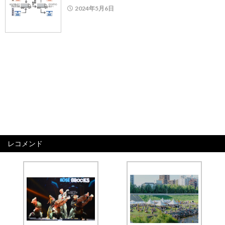
2024年5月6日
レコメンド