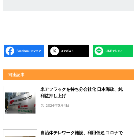
関連記事
米アフラックを持ち分会社化 日本郵政、純
利益押し上げ
2024年5月4日
自治体テレワーク施設、利用低迷 コロナで