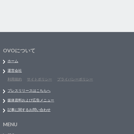
OVOについて
ホーム
運営会社
利用規約
サイトポリシー
プライバシーポリシー
プレスリリースはこちらへ
媒体資料および広告メニュー
記事に関するお問い合わせ
MENU