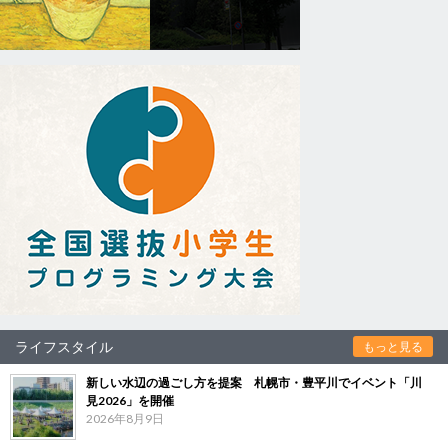
ライフスタイル
もっと見る
新しい水辺の過ごし方を提案 札幌市・豊平川でイベント「川
見2026」を開催
2026年8月9日