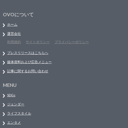
OVOについて
ホーム
運営会社
利用規約
サイトポリシー
プライバシーポリシー
プレスリリースはこちらへ
媒体資料および広告メニュー
記事に関するお問い合わせ
MENU
SDGs
ジェンダー
ライフスタイル
エンタメ