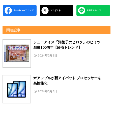
関連記事
シューアイス「洋菓子のヒロタ」のヒミツ
創業100周年【経済トレンド】
2024年5月8日
米アップルが新アイパッド プロセッサーを
高性能化
2024年5月8日