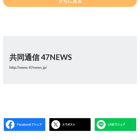
さらに見る
共同通信 47NEWS
http://www.47news.jp/