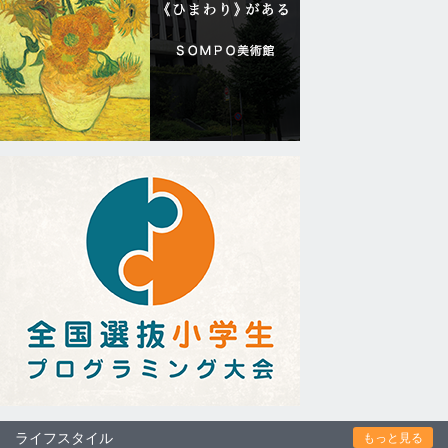
ライフスタイル
もっと見る