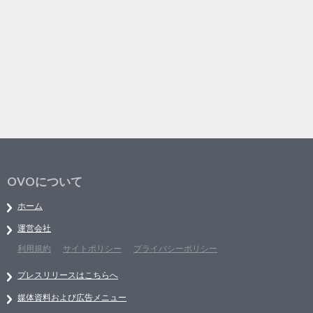
OVOについて
ホーム
運営会社
利用規約
サイトポリシー
プライバシーポリシー
プレスリリースはこちらへ
媒体資料および広告メニュー