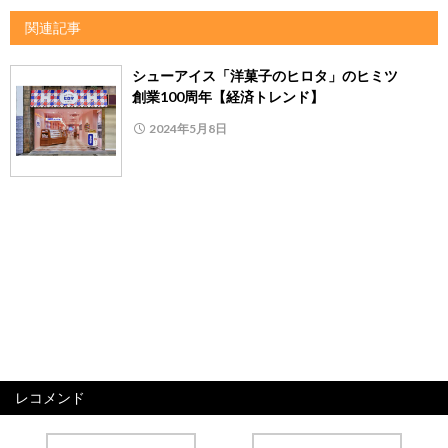
関連記事
シューアイス「洋菓子のヒロタ」のヒミツ
創業100周年【経済トレンド】
2024年5月8日
レコメンド