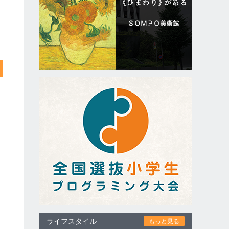
ライフスタイル
もっと見る