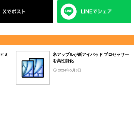
ヒミ
米アップルが新アイパッド プロセッサー
を高性能化
2024年5月8日