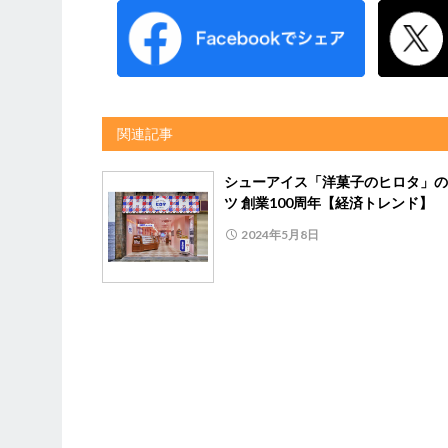
関連記事
シューアイス「洋菓子のヒロタ」の
ツ 創業100周年【経済トレンド】
2024年5月8日