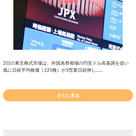
2日の東京株式市場は、外国為替相場の円安ドル高基調を追い
風に日経平均株価（225種）が3営業日続伸し……
さらに見る