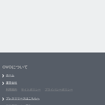
OVOについて
ホーム
運営会社
利用規約
サイトポリシー
プライバシーポリシー
プレスリリースはこちらへ