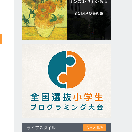
ライフスタイル
もっと見る