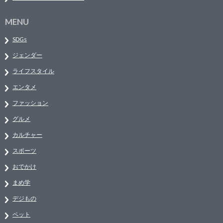
MENU
SDGs
ジェンダー
ライフスタイル
エンタメ
ファッション
グルメ
カルチャー
スポーツ
おでかけ
まめ学
デジもの
ペット