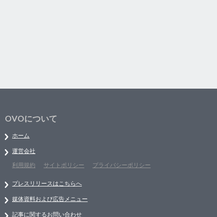
OVOについて
ホーム
運営会社
利用規約
サイトポリシー
プライバシーポリシー
プレスリリースはこちらへ
媒体資料および広告メニュー
記事に関するお問い合わせ