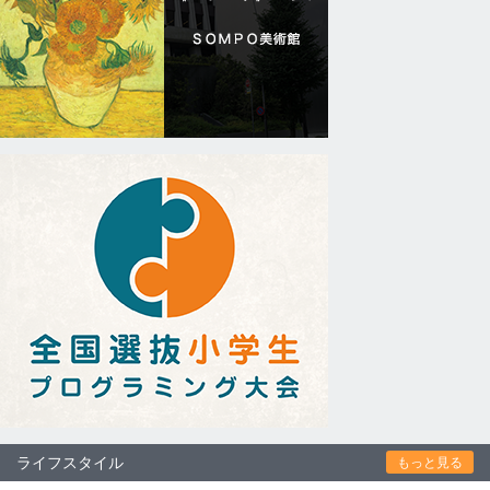
ライフスタイル
もっと見る