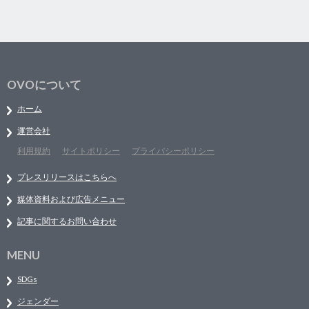
OVOについて
ホーム
運営会社
利用規約
サイトポリシー
プライバシーポリシー
プレスリリースはこちらへ
媒体資料および広告メニュー
記事に関するお問い合わせ
MENU
SDGs
ジェンダー