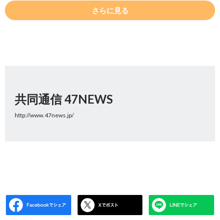
さらに見る
共同通信 47NEWS
http://www.47news.jp/