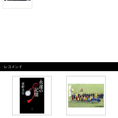
レコメンド