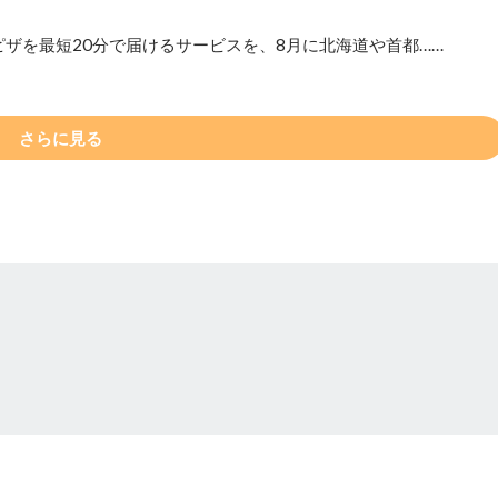
ザを最短20分で届けるサービスを、8月に北海道や首都……
さらに見る