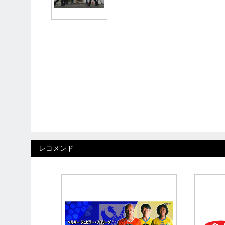
レコメンド