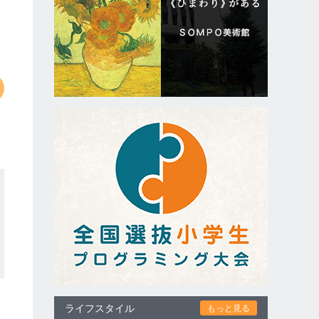
ライフスタイル
もっと見る