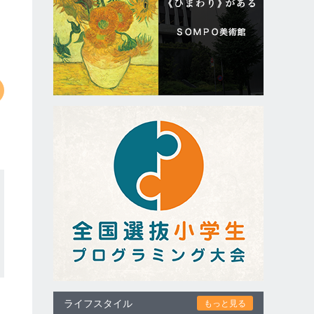
ライフスタイル
もっと見る