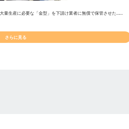
大量生産に必要な「金型」を下請け業者に無償で保管させた……
さらに見る