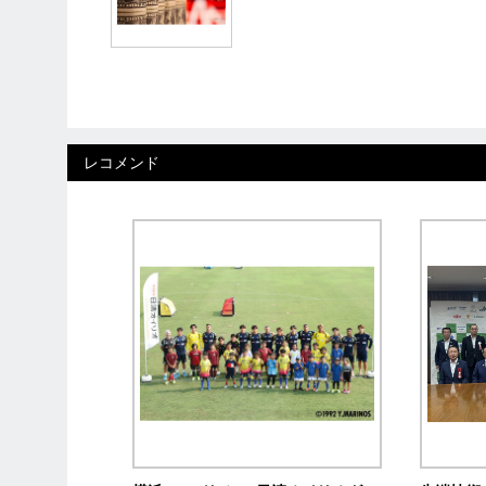
レコメンド