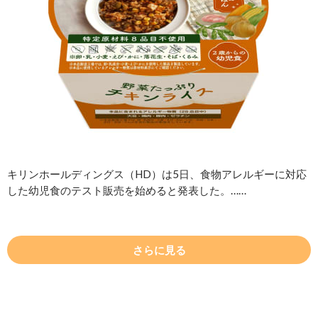
キリンホールディングス（HD）は5日、食物アレルギーに対応
した幼児食のテスト販売を始めると発表した。……
さらに見る