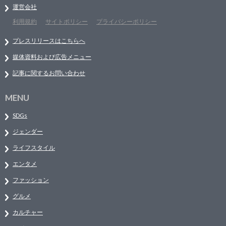
運営会社
利用規約
サイトポリシー
プライバシーポリシー
プレスリリースはこちらへ
媒体資料および広告メニュー
記事に関するお問い合わせ
MENU
SDGs
ジェンダー
ライフスタイル
エンタメ
ファッション
グルメ
カルチャー