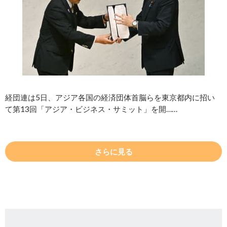
経団連は5日、アジア各国の経済団体首脳らを東京都内に招い
て第13回「アジア・ビジネス・サミット」を開……
さらに見る