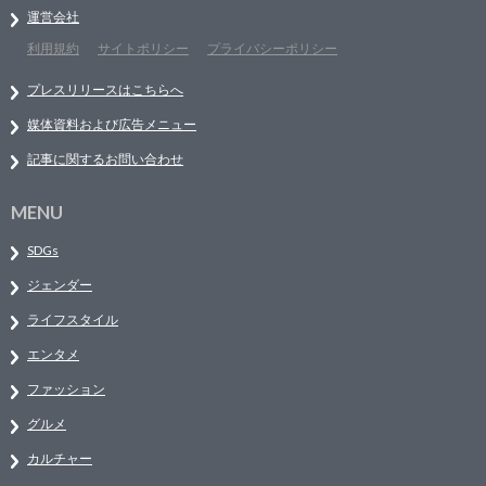
運営会社
利用規約
サイトポリシー
プライバシーポリシー
プレスリリースはこちらへ
媒体資料および広告メニュー
記事に関するお問い合わせ
MENU
SDGs
ジェンダー
ライフスタイル
エンタメ
ファッション
グルメ
カルチャー